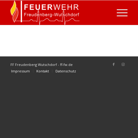
FF Freudenberg Wutschdorf - ff-fw.de
Impressum
Kontakt
Datenschutz