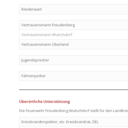
Kleiderwart:
Vertrauensmann Freudenberg
Vertrauensmann Wutschdorf
Vertrauensmann Oberland
Jugendsprecher
Fahnenjunker
Überörtliche Unterstützung
Die Feuerwehr Freudenberg-Wutschdorf stellt für den Landkrei
Kreisbrandinspektor, stv. Kreisbrandrat, ÖEL