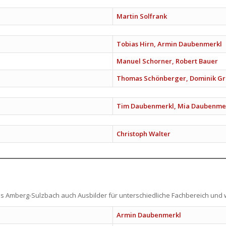
Martin Solfrank
Tobias Hirn, Armin Daubenmerkl
Manuel Schorner, Robert Bauer
Thomas Schönberger, Dominik Gr
Tim Daubenmerkl, Mia Daubenme
Christoph Walter
s Amberg-Sulzbach auch Ausbilder für unterschiedliche Fachbereich und 
Armin Daubenmerkl