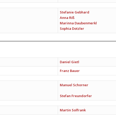
Stefanie Gebhard
Anna Riß
Marinna Daubenmerkl
Sophia Dotzler
Daniel Gietl
Franz Bauer
Manuel Schorner
Stefan Freundorfer
Martin Solfrank