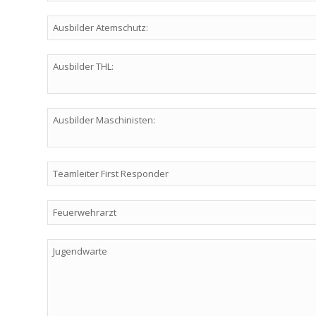
Ausbilder Atemschutz:
Ausbilder THL:
Ausbilder Maschinisten:
Teamleiter First Responder
Feuerwehrarzt
Jugendwarte