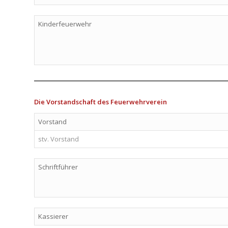
Kinderfeuerwehr
Die Vorstandschaft des Feuerwehrverein
Vorstand
stv. Vorstand
Schriftführer
Kassierer