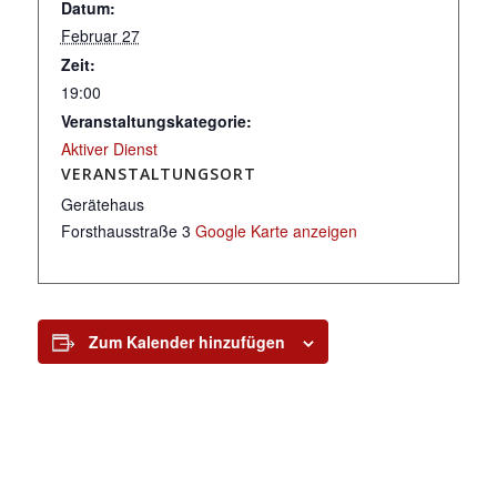
Datum:
Februar 27
Zeit:
19:00
Veranstaltungskategorie:
Aktiver Dienst
VERANSTALTUNGSORT
Gerätehaus
Forsthausstraße 3
Google Karte anzeigen
Zum Kalender hinzufügen