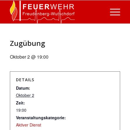
Zugübung
Oktober 2 @ 19:00
DETAILS
Datum:
Oktober 2
Zeit:
19:00
Veranstaltungskategorie:
Aktiver Dienst