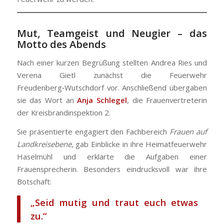
Mut, Teamgeist und Neugier – das
Motto des Abends
Nach einer kurzen Begrüßung stellten Andrea Ries und
Verena Gietl zunächst die Feuerwehr
Freudenberg‑Wutschdorf vor. Anschließend übergaben
sie das Wort an
Anja Schlegel
, die Frauenvertreterin
der Kreisbrandinspektion 2.
Sie präsentierte engagiert den Fachbereich
Frauen auf
Landkreisebene
, gab Einblicke in ihre Heimatfeuerwehr
Haselmühl und erklärte die Aufgaben einer
Frauensprecherin. Besonders eindrucksvoll war ihre
Botschaft:
„Seid mutig und traut euch etwas
zu.“