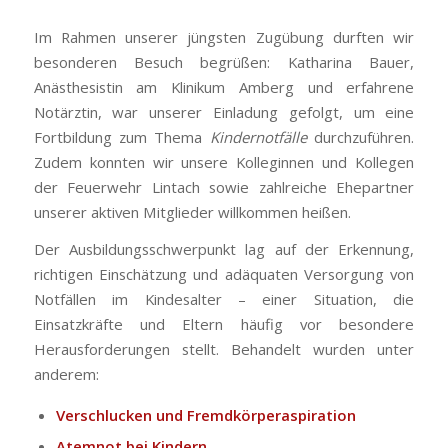
Im Rahmen unserer jüngsten Zugübung durften wir
besonderen Besuch begrüßen: Katharina Bauer,
Anästhesistin am Klinikum Amberg und erfahrene
Notärztin, war unserer Einladung gefolgt, um eine
Fortbildung zum Thema
Kindernotfälle
durchzuführen.
Zudem konnten wir unsere Kolleginnen und Kollegen
der Feuerwehr Lintach sowie zahlreiche Ehepartner
unserer aktiven Mitglieder willkommen heißen.
Der Ausbildungsschwerpunkt lag auf der Erkennung,
richtigen Einschätzung und adäquaten Versorgung von
Notfällen im Kindesalter – einer Situation, die
Einsatzkräfte und Eltern häufig vor besondere
Herausforderungen stellt. Behandelt wurden unter
anderem:
Verschlucken und Fremdkörperaspiration
Atemnot bei Kindern