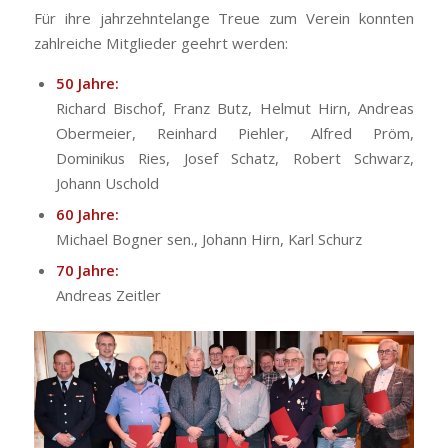
Für ihre jahrzehntelange Treue zum Verein konnten
zahlreiche Mitglieder geehrt werden:
50 Jahre:
Richard Bischof, Franz Butz, Helmut Hirn, Andreas
Obermeier, Reinhard Piehler, Alfred Pröm,
Dominikus Ries, Josef Schatz, Robert Schwarz,
Johann Uschold
60 Jahre:
Michael Bogner sen., Johann Hirn, Karl Schurz
70 Jahre:
Andreas Zeitler