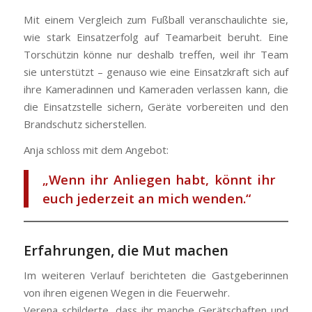
Mit einem Vergleich zum Fußball veranschaulichte sie,
wie stark Einsatzerfolg auf Teamarbeit beruht. Eine
Torschützin könne nur deshalb treffen, weil ihr Team
sie unterstützt – genauso wie eine Einsatzkraft sich auf
ihre Kameradinnen und Kameraden verlassen kann, die
die Einsatzstelle sichern, Geräte vorbereiten und den
Brandschutz sicherstellen.
Anja schloss mit dem Angebot:
„Wenn ihr Anliegen habt, könnt ihr
euch jederzeit an mich wenden.“
Erfahrungen, die Mut machen
Im weiteren Verlauf berichteten die Gastgeberinnen
von ihren eigenen Wegen in die Feuerwehr.
Verena schilderte, dass ihr manche Gerätschaften und