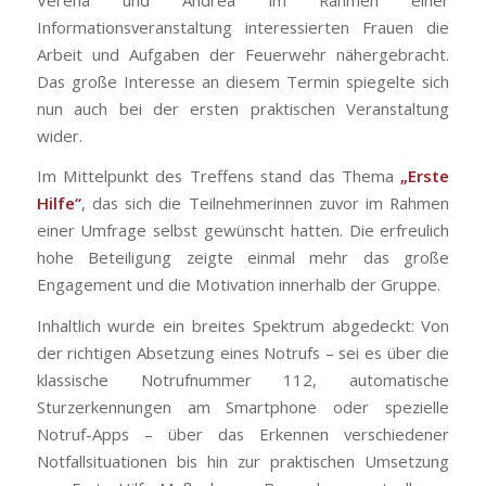
Informationsveranstaltung interessierten Frauen die
Arbeit und Aufgaben der Feuerwehr nähergebracht.
Das große Interesse an diesem Termin spiegelte sich
nun auch bei der ersten praktischen Veranstaltung
wider.
Im Mittelpunkt des Treffens stand das Thema
„Erste
Hilfe“
, das sich die Teilnehmerinnen zuvor im Rahmen
einer Umfrage selbst gewünscht hatten. Die erfreulich
hohe Beteiligung zeigte einmal mehr das große
Engagement und die Motivation innerhalb der Gruppe.
Inhaltlich wurde ein breites Spektrum abgedeckt: Von
der richtigen Absetzung eines Notrufs – sei es über die
klassische Notrufnummer 112, automatische
Sturzerkennungen am Smartphone oder spezielle
Notruf-Apps – über das Erkennen verschiedener
Notfallsituationen bis hin zur praktischen Umsetzung