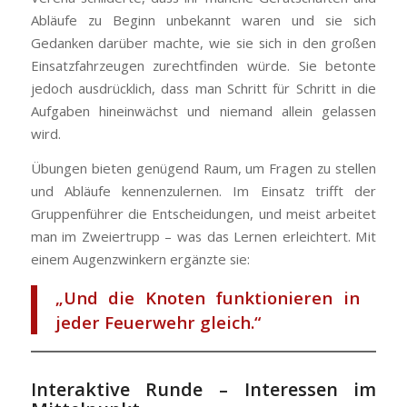
Abläufe zu Beginn unbekannt waren und sie sich
Gedanken darüber machte, wie sie sich in den großen
Einsatzfahrzeugen zurechtfinden würde. Sie betonte
jedoch ausdrücklich, dass man Schritt für Schritt in die
Aufgaben hineinwächst und niemand allein gelassen
wird.
Übungen bieten genügend Raum, um Fragen zu stellen
und Abläufe kennenzulernen. Im Einsatz trifft der
Gruppenführer die Entscheidungen, und meist arbeitet
man im Zweiertrupp – was das Lernen erleichtert. Mit
einem Augenzwinkern ergänzte sie:
„Und die Knoten funktionieren in
jeder Feuerwehr gleich.“
Interaktive Runde – Interessen im