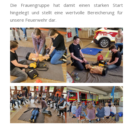
Die Frauengruppe hat damit einen starken Start
hingelegt und stellt eine wertvolle Bereicherung für
unsere Feuerwehr dar.