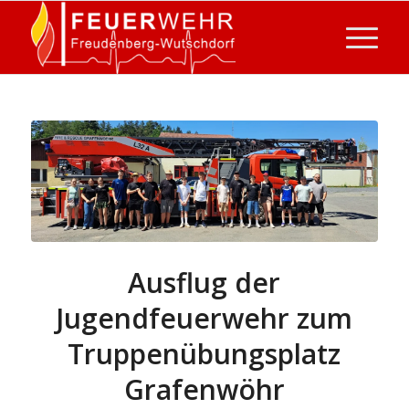
Ausflug der
Jugendfeuerwehr zum
Truppenübungsplatz
Grafenwöhr