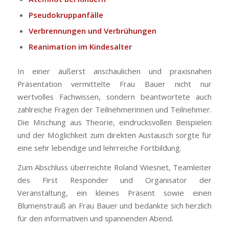
Pseudokruppanfälle
Verbrennungen und Verbrühungen
Reanimation im Kindesalter
In einer äußerst anschaulichen und praxisnahen
Präsentation vermittelte Frau Bauer nicht nur
wertvolles Fachwissen, sondern beantwortete auch
zahlreiche Fragen der Teilnehmerinnen und Teilnehmer.
Die Mischung aus Theorie, eindrucksvollen Beispielen
und der Möglichkeit zum direkten Austausch sorgte für
eine sehr lebendige und lehrreiche Fortbildung.
Zum Abschluss überreichte Roland Wiesnet, Teamleiter
des First Responder und Organisator der
Veranstaltung, ein kleines Präsent sowie einen
Blumenstrauß an Frau Bauer und bedankte sich herzlich
für den informativen und spannenden Abend.