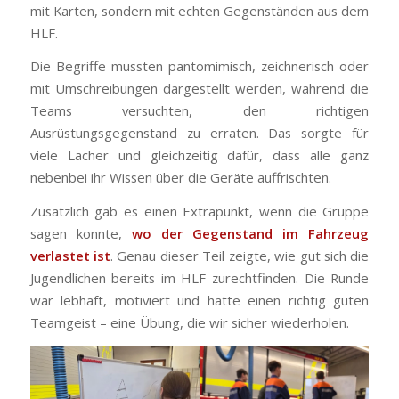
mit Karten, sondern mit echten Gegenständen aus dem
HLF.
Die Begriffe mussten pantomimisch, zeichnerisch oder
mit Umschreibungen dargestellt werden, während die
Teams versuchten, den richtigen
Ausrüstungsgegenstand zu erraten. Das sorgte für
viele Lacher und gleichzeitig dafür, dass alle ganz
nebenbei ihr Wissen über die Geräte auffrischten.
Zusätzlich gab es einen Extrapunkt, wenn die Gruppe
sagen konnte,
wo der Gegenstand im Fahrzeug
verlastet ist
. Genau dieser Teil zeigte, wie gut sich die
Jugendlichen bereits im HLF zurechtfinden. Die Runde
war lebhaft, motiviert und hatte einen richtig guten
Teamgeist – eine Übung, die wir sicher wiederholen.