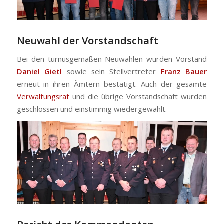
Neuwahl der Vorstandschaft
Bei den turnusgemäßen Neuwahlen wurden Vorstand
Daniel Gietl
sowie sein Stellvertreter
Franz Bauer
erneut in ihren Ämtern bestätigt. Auch der gesamte
Verwaltungsrat
und die übrige Vorstandschaft wurden
geschlossen und einstimmig wiedergewählt.