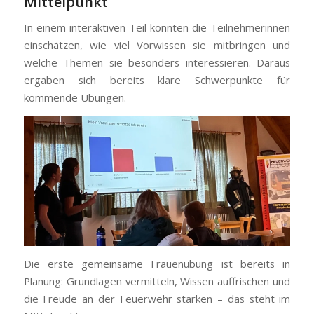
Mittelpunkt
In einem interaktiven Teil konnten die Teilnehmerinnen
einschätzen, wie viel Vorwissen sie mitbringen und
welche Themen sie besonders interessieren. Daraus
ergaben sich bereits klare Schwerpunkte für
kommende Übungen.
Die erste gemeinsame Frauenübung ist bereits in
Planung: Grundlagen vermitteln, Wissen auffrischen und
die Freude an der Feuerwehr stärken – das steht im