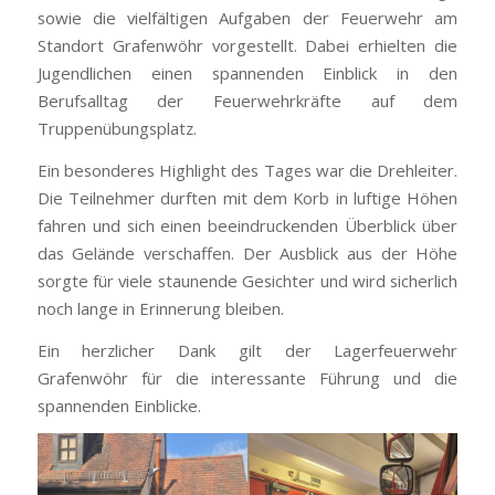
sowie die vielfältigen Aufgaben der Feuerwehr am
Standort Grafenwöhr vorgestellt. Dabei erhielten die
Jugendlichen einen spannenden Einblick in den
Berufsalltag der Feuerwehrkräfte auf dem
Truppenübungsplatz.
Ein besonderes Highlight des Tages war die Drehleiter.
Die Teilnehmer durften mit dem Korb in luftige Höhen
fahren und sich einen beeindruckenden Überblick über
das Gelände verschaffen. Der Ausblick aus der Höhe
sorgte für viele staunende Gesichter und wird sicherlich
noch lange in Erinnerung bleiben.
Ein herzlicher Dank gilt der Lagerfeuerwehr
Grafenwöhr für die interessante Führung und die
spannenden Einblicke.