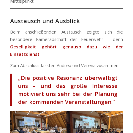
Mittelpunkt.
Austausch und Ausblick
Beim anschließenden Austausch zeigte sich die
besondere Kameradschaft der Feuerwehr – denn
Geselligkeit gehört genauso dazu wie der
Einsatzdienst
.
Zum Abschluss fassten Andrea und Verena zusammen:
„Die positive Resonanz überwältigt
uns – und das große Interesse
motiviert uns sehr bei der Planung
der kommenden Veranstaltungen.“